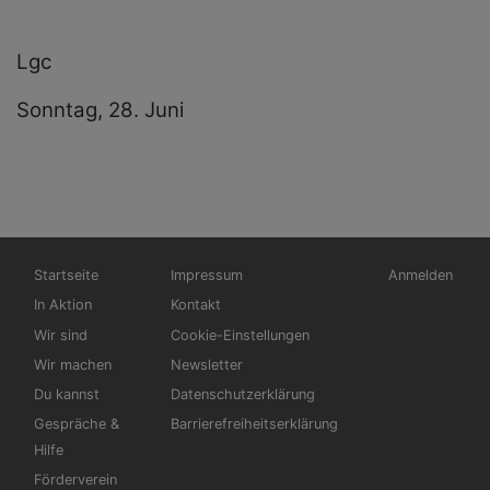
Lgc
Sonntag, 28. Juni
Hauptnavigation
Fußbereichsmenü
Benutzermen
Startseite
Impressum
Anmelden
In Aktion
Kontakt
Wir sind
Cookie-Einstellungen
Wir machen
Newsletter
Du kannst
Datenschutzerklärung
Gespräche &
Barrierefreiheitserklärung
Hilfe
Förderverein