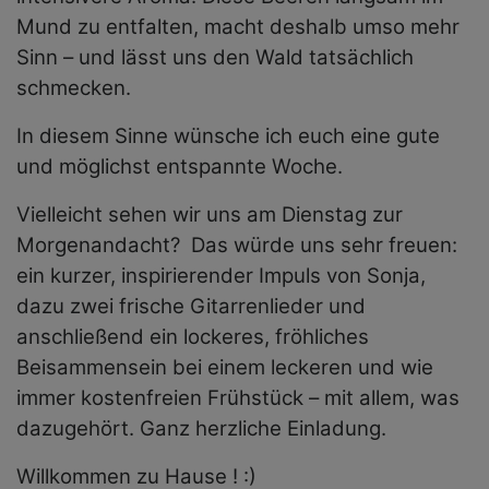
Mund zu entfalten, macht deshalb umso mehr
Sinn – und lässt uns den Wald tatsächlich
schmecken.
In diesem Sinne wünsche ich euch eine gute
und möglichst entspannte Woche.
Vielleicht sehen wir uns am Dienstag zur
Morgenandacht? Das würde uns sehr freuen:
ein kurzer, inspirierender Impuls von Sonja,
dazu zwei frische Gitarrenlieder und
anschließend ein lockeres, fröhliches
Beisammensein bei einem leckeren und wie
immer kostenfreien Frühstück – mit allem, was
dazugehört. Ganz herzliche Einladung.
Willkommen zu Hause ! :)