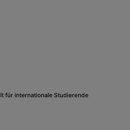
 für internationale Studierende