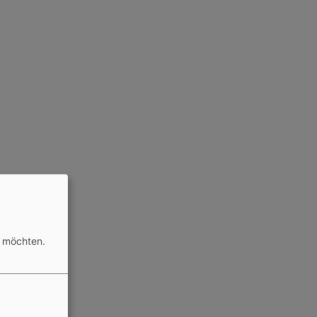
n möchten.