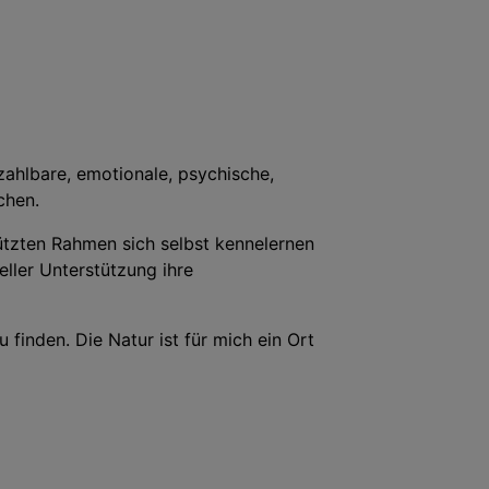
zahlbare, emotionale, psychische,
chen.
tzten Rahmen sich selbst kennelernen
eller Unterstützung ihre
finden. Die Natur ist für mich ein Ort