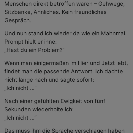
Menschen direkt betroffen waren – Gehwege,
Sitzbänke, Ähnliches. Kein freundliches
Gespräch.
Und nun stand ich wieder da wie ein Mahnmal.
Prompt hielt er inne:
„Hast du ein Problem?“
Wenn man einigermaßen im Hier und Jetzt lebt,
findet man die passende Antwort. Ich dachte
nicht lange nach und sagte sofort:
„Ich nicht …“
Nach einer gefühlten Ewigkeit von fünf
Sekunden wiederholte ich:
„Ich nicht …“
Das muss ihm die Sprache verschlagen haben