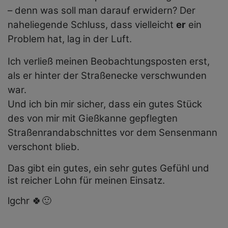
– denn was soll man darauf erwidern? Der
naheliegende Schluss, dass vielleicht
er
ein
Problem hat, lag in der Luft.
Ich verließ meinen Beobachtungsposten erst,
als er hinter der Straßenecke verschwunden
war.
Und ich bin mir sicher, dass ein gutes Stück
des von mir mit Gießkanne gepflegten
Straßenrandabschnittes vor dem Sensenmann
verschont blieb.
Das gibt ein gutes, ein sehr gutes Gefühl und
ist reicher Lohn für meinen Einsatz.
lgchr 🍀🙂