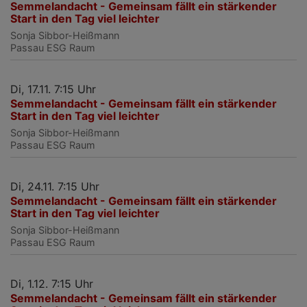
Semmelandacht - Gemeinsam fällt ein stärkender
Start in den Tag viel leichter
Sonja Sibbor-Heißmann
Passau
ESG Raum
Di, 17.11. 7:15 Uhr
Semmelandacht - Gemeinsam fällt ein stärkender
Start in den Tag viel leichter
Sonja Sibbor-Heißmann
Passau
ESG Raum
Di, 24.11. 7:15 Uhr
Semmelandacht - Gemeinsam fällt ein stärkender
Start in den Tag viel leichter
Sonja Sibbor-Heißmann
Passau
ESG Raum
Di, 1.12. 7:15 Uhr
Semmelandacht - Gemeinsam fällt ein stärkender