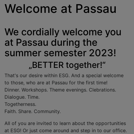
Welcome at Passau
We cordially welcome you
at Passau during the
summer semester 2023!
„BETTER together!“
That's our desire within ESG. And a special welcome
to those, who are at Passau for the first time!
Dinner. Workshops. Theme evenings. Clebrations.
Dialogue. Time.
Togetherness.
Faith. Share. Community.
All of you are invited to learn about the opportunities
at ESG! Or just come around and step in to our office.