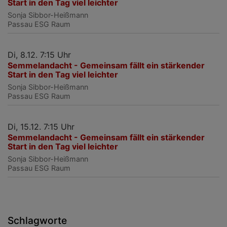
Start in den Tag viel leichter
Sonja Sibbor-Heißmann
Passau
ESG Raum
Di, 8.12. 7:15 Uhr
Semmelandacht - Gemeinsam fällt ein stärkender
Start in den Tag viel leichter
Sonja Sibbor-Heißmann
Passau
ESG Raum
Di, 15.12. 7:15 Uhr
Semmelandacht - Gemeinsam fällt ein stärkender
Start in den Tag viel leichter
Sonja Sibbor-Heißmann
Passau
ESG Raum
Schlagworte