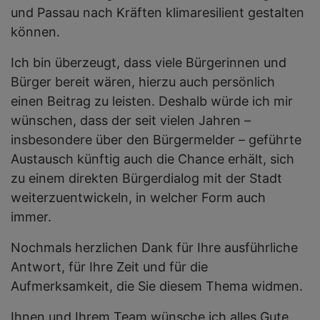
und Passau nach Kräften klimaresilient gestalten
können.
Ich bin überzeugt, dass viele Bürgerinnen und
Bürger bereit wären, hierzu auch persönlich
einen Beitrag zu leisten. Deshalb würde ich mir
wünschen, dass der seit vielen Jahren –
insbesondere über den Bürgermelder – geführte
Austausch künftig auch die Chance erhält, sich
zu einem direkten Bürgerdialog mit der Stadt
weiterzuentwickeln, in welcher Form auch
immer.
Nochmals herzlichen Dank für Ihre ausführliche
Antwort, für Ihre Zeit und für die
Aufmerksamkeit, die Sie diesem Thema widmen.
Ihnen und Ihrem Team wünsche ich alles Gute.