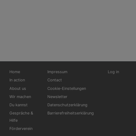
Hauptnavigation
Fußbereichsmenü
Benutzermen
Home
Impressum
Log in
In action
Contact
About us
Cookie-Einstellungen
Wir machen
Newsletter
Du kannst
Datenschutzerklärung
Gespräche &
Barrierefreiheitserklärung
Hilfe
Förderverein