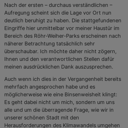
Nach der ersten – durchaus verständlichen –
Aufregung scheint sich die Lage vor Ort nun
deutlich beruhigt zu haben. Die stattgefundenen
Eingriffe hier unmittelbar vor meiner Haustür im
Bereich des Röhr-Weiher-Parks erscheinen nach
näherer Betrachtung tatsächlich sehr
überschaubar. Ich möchte daher nicht zögern,
Ihnen und den verantwortlichen Stellen dafür
meinen ausdrücklichen Dank auszusprechen.
Auch wenn ich dies in der Vergangenheit bereits
mehrfach angesprochen habe und es
möglicherweise wie eine Binsenweisheit klingt:
Es geht dabei nicht um mich, sondern um uns
alle und um die überragende Frage, wie wir in
unserer schönen Stadt mit den
Herausforderungen des Klimawandels umgehen