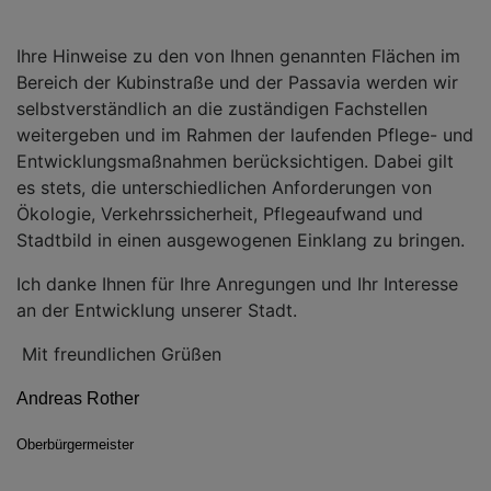
Ihre Hinweise zu den von Ihnen genannten Flächen im
Bereich der Kubinstraße und der Passavia werden wir
selbstverständlich an die zuständigen Fachstellen
weitergeben und im Rahmen der laufenden Pflege- und
Entwicklungsmaßnahmen berücksichtigen. Dabei gilt
es stets, die unterschiedlichen Anforderungen von
Ökologie, Verkehrssicherheit, Pflegeaufwand und
Stadtbild in einen ausgewogenen Einklang zu bringen.
Ich danke Ihnen für Ihre Anregungen und Ihr Interesse
an der Entwicklung unserer Stadt.
Mit freundlichen Grüßen
Andreas Rother
Oberbürgermeister