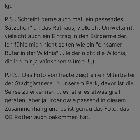
lgc
P.S.: Schreibt gerne auch mal "ein passendes
Sätzchen" an das Rathaus, vielleicht Umweltamt,
vieleicht auch ein Eintrag in den Bürgermelder.
Ich fühle mich nicht selten wie ein "einsamer
Rufer in der Wildnis" ... leider nicht die Wildnis,
die ich mir ja wünschen würde !! ;)
P.P.S.: Das Foto von heute zeigt einen Mitarbeiter
der Stadtgärtnerei in unserem Park, davor ist die
Sense zu erkennen ... es ist alles etwas grell
geraten, aber ja: Irgendwie passend in diesem
Zusammenhang und es ist genau das Foto, das
OB Rother auch bekommen hat.