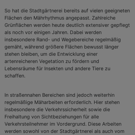
So hat die Stadtgärtnerei bereits auf vielen geeigneten
Flächen den Mährhythmus angepasst. Zahlreiche
Grünflächen werden heute deutlich extensiver gepflegt
als noch vor einigen Jahren. Dabei werden
insbesondere Rand- und Wegebereiche regelmäßig
gemäht, während größere Flächen bewusst länger
stehen bleiben, um die Entwicklung einer
artenreicheren Vegetation zu fördern und
Lebensräume für Insekten und andere Tiere zu
schaffen.
In straßennahen Bereichen sind jedoch weiterhin
regelmäßige Mäharbeiten erforderlich. Hier stehen
insbesondere die Verkehrssicherheit sowie die
Freihaltung von Sichtbeziehungen für alle
Verkehrsteilnehmer im Vordergrund. Diese Arbeiten
werden sowohl von der Stadtgärtnerei als auch vom