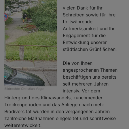
vielen Dank für Ihr
Schreiben sowie für Ihre
fortwährende
Aufmerksamkeit und Ihr
Engagement für die
Entwicklung unserer
städtischen Grünflächen.
Die von Ihnen
angesprochenen Themen
beschäftigen uns bereits
seit mehreren Jahren
Bildrechte
Christian Vogel
intensiv. Vor dem
Hintergrund des Klimawandels, zunehmender
Trockenperioden und das Anliegen nach mehr
Biodiversität wurden in den vergangenen Jahren
zahlreiche Maßnahmen eingeleitet und schrittweise
weiterentwickelt.