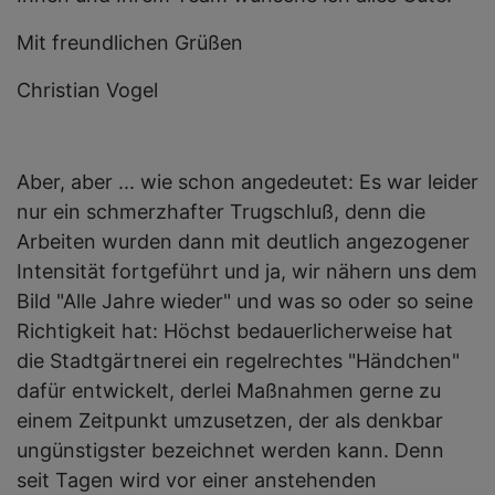
Mit freundlichen Grüßen
Christian Vogel
Aber, aber ... wie schon angedeutet: Es war leider
nur ein schmerzhafter Trugschluß, denn die
Arbeiten wurden dann mit deutlich angezogener
Intensität fortgeführt und ja, wir nähern uns dem
Bild "Alle Jahre wieder" und was so oder so seine
Richtigkeit hat: Höchst bedauerlicherweise hat
die Stadtgärtnerei ein regelrechtes "Händchen"
dafür entwickelt, derlei Maßnahmen gerne zu
einem Zeitpunkt umzusetzen, der als denkbar
ungünstigster bezeichnet werden kann. Denn
seit Tagen wird vor einer anstehenden