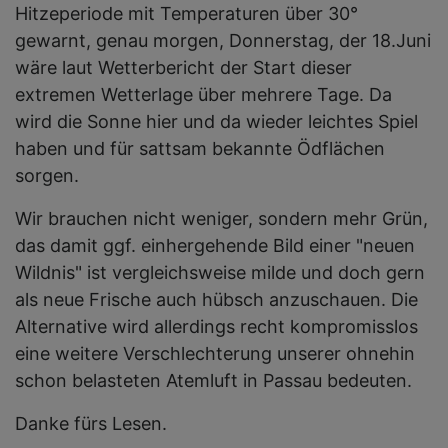
Hitzeperiode mit Temperaturen über 30°
gewarnt, genau morgen, Donnerstag, der 18.Juni
wäre laut Wetterbericht der Start dieser
extremen Wetterlage über mehrere Tage. Da
wird die Sonne hier und da wieder leichtes Spiel
haben und für sattsam bekannte Ödflächen
sorgen.
Wir brauchen nicht weniger, sondern mehr Grün,
das damit ggf. einhergehende Bild einer "neuen
Wildnis" ist vergleichsweise milde und doch gern
als neue Frische auch hübsch anzuschauen. Die
Alternative wird allerdings recht kompromisslos
eine weitere Verschlechterung unserer ohnehin
schon belasteten Atemluft in Passau bedeuten.
Danke fürs Lesen.