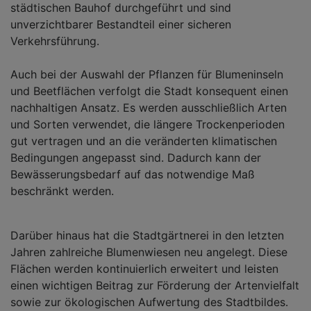
städtischen Bauhof durchgeführt und sind
unverzichtbarer Bestandteil einer sicheren
Verkehrsführung.
Auch bei der Auswahl der Pflanzen für Blumeninseln
und Beetflächen verfolgt die Stadt konsequent einen
nachhaltigen Ansatz. Es werden ausschließlich Arten
und Sorten verwendet, die längere Trockenperioden
gut vertragen und an die veränderten klimatischen
Bedingungen angepasst sind. Dadurch kann der
Bewässerungsbedarf auf das notwendige Maß
beschränkt werden.
Darüber hinaus hat die Stadtgärtnerei in den letzten
Jahren zahlreiche Blumenwiesen neu angelegt. Diese
Flächen werden kontinuierlich erweitert und leisten
einen wichtigen Beitrag zur Förderung der Artenvielfalt
sowie zur ökologischen Aufwertung des Stadtbildes.